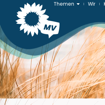
Themen
Wir