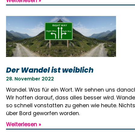
Weiterlesen »
Der Wandel ist weiblich
28. November 2022
Wandel. Was für ein Wort. Wir sehnen uns danac
Wir hoffen darauf, dass alles besser wird. Wande
so schnell vonstatten zu gehen wie heute. Nichts 
über Bord geworfen worden.
Weiterlesen »