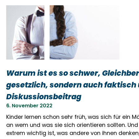
Warum ist es so schwer, Gleichber
gesetzlich, sondern auch faktisch
Diskussionsbeitrag
6. November 2022
Kinder lernen schon sehr früh, was sich für ein
an wem und was sie sich orientieren sollten. Und
extrem wichtig ist, was andere von ihnen denken,