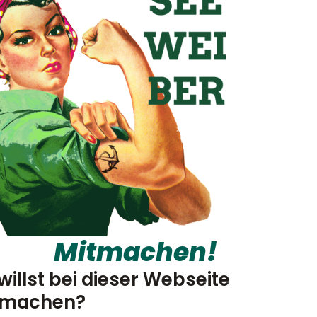
Mitmachen!
willst bei dieser Webseite
tmachen?