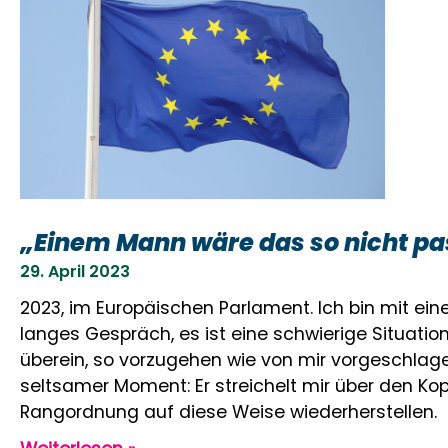
„Einem Mann wäre das so nicht pa
29. April 2023
2023, im Europäischen Parlament. Ich bin mit ei
langes Gespräch, es ist eine schwierige Situation
überein, so vorzugehen wie von mir vorgeschlag
seltsamer Moment: Er streichelt mir über den Kop
Rangordnung auf diese Weise wiederherstellen.