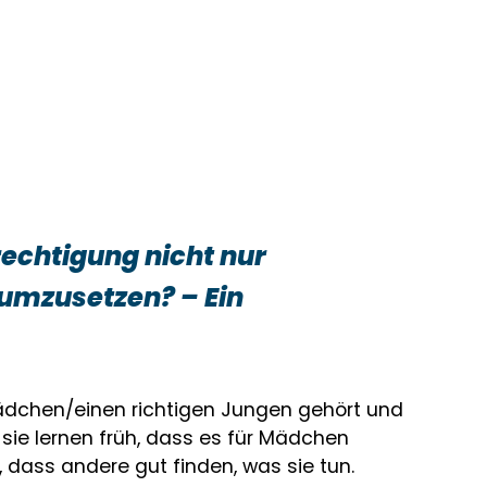
echtigung nicht nur
 umzusetzen? – Ein
 Mädchen/einen richtigen Jungen gehört und
 sie lernen früh, dass es für Mädchen
 dass andere gut finden, was sie tun.