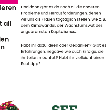
lieren
Und dann gibt es da noch all die anderen
Probleme und Herausforderungen, denen
wir uns als Frauen tagtäglich stellen, wie z. B.
 all
dem Klimawandel, der Wachstumswut des
ungebremsten Kapitalismus…
len
Habt ihr dazu Ideen oder Gedanken? Gibt es
en
Erfahrungen, negative wie auch Erfolge, die
ihr teilen möchtet? Habt ihr vielleicht einen
Buchtipp?