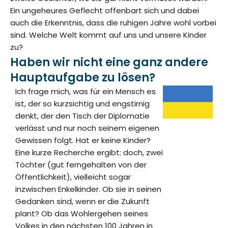
Ein ungeheures Geflecht offenbart sich und dabei
auch die Erkenntnis, dass die ruhigen Jahre wohl vorbei
sind. Welche Welt kommt auf uns und unsere Kinder
zu?
Haben wir nicht eine ganz andere
Hauptaufgabe zu lösen?
Ich frage mich, was für ein Mensch es
ist, der so kurzsichtig und engstirnig
denkt, der den Tisch der Diplomatie
verlässt und nur noch seinem eigenen
Gewissen folgt. Hat er keine Kinder?
Eine kurze Recherche ergibt: doch, zwei
Töchter (gut ferngehalten von der
Öffentlichkeit), vielleicht sogar
inzwischen Enkelkinder. Ob sie in seinen
Gedanken sind, wenn er die Zukunft
plant? Ob das Wohlergehen seines
Volkes in den nächsten 100 Jahren in