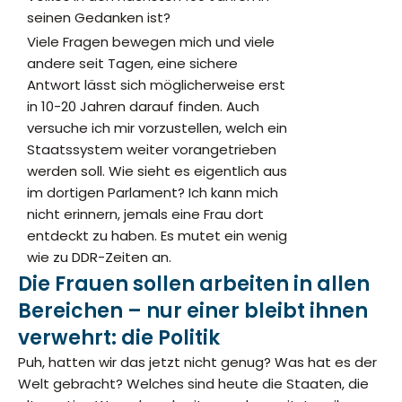
seinen Gedanken ist?
Viele Fragen bewegen mich und viele
andere seit Tagen, eine sichere
Antwort lässt sich möglicherweise erst
in 10-20 Jahren darauf finden. Auch
versuche ich mir vorzustellen, welch ein
Staatssystem weiter vorangetrieben
werden soll. Wie sieht es eigentlich aus
im dortigen Parlament? Ich kann mich
nicht erinnern, jemals eine Frau dort
entdeckt zu haben. Es mutet ein wenig
wie zu DDR-Zeiten an.
Die Frauen sollen arbeiten in allen
Bereichen – nur einer bleibt ihnen
verwehrt: die Politik
Puh, hatten wir das jetzt nicht genug? Was hat es der
Welt gebracht? Welches sind heute die Staaten, die