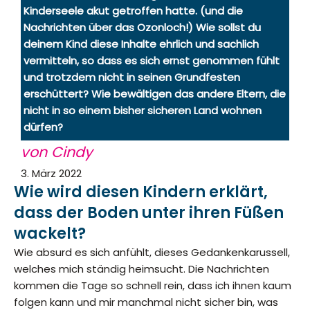
Kinderseele akut getroffen hatte. (und die
Nachrichten über das Ozonloch!) Wie sollst du
deinem Kind diese Inhalte ehrlich und sachlich
vermitteln, so dass es sich ernst genommen fühlt
und trotzdem nicht in seinen Grundfesten
erschüttert? Wie bewältigen das andere Eltern, die
nicht in so einem bisher sicheren Land wohnen
dürfen?
von Cindy
3. März 2022
Wie wird diesen Kindern erklärt,
dass der Boden unter ihren Füßen
wackelt?
Wie absurd es sich anfühlt, dieses Gedankenkarussell,
welches mich ständig heimsucht. Die Nachrichten
kommen die Tage so schnell rein, dass ich ihnen kaum
folgen kann und mir manchmal nicht sicher bin, was