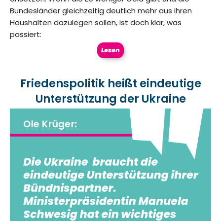
Bundesländer gleichzeitig deutlich mehr aus ihren
Haushalten dazulegen sollen, ist doch klar, was
passiert:
Lesen
Friedenspolitik heißt eindeutige
Unterstützung der Ukraine