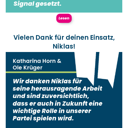
Lesen
Vielen Dank für deinen Einsatz,
Niklas!