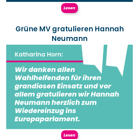
Lesen
Grüne MV gratulieren Hannah
Neumann
Lesen