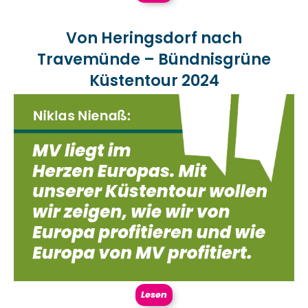
Von Heringsdorf nach
Travemünde – Bündnisgrüne
Küstentour 2024
Lesen