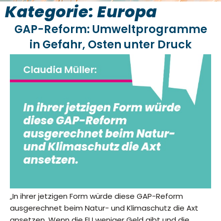
Kategorie: Europa
GAP-Reform: Umweltprogramme
in Gefahr, Osten unter Druck
„In ihrer jetzigen Form würde diese GAP-Reform
ausgerechnet beim Natur- und Klimaschutz die Axt
ansetzen. Wenn die EU weniger Geld gibt und die