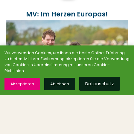
MV: Im Herzen Europas!
Wir verwenden Cookies, um Ihnen die beste Online-Erfahrung
zu bieten. Mit Ihrer Zustimmung akzeptieren Sie die Verwendung
von Cookies in Übereinstimmung mit unseren Cookie-
Richtlinien.
Datenschutz
Akzeptieren
Ablehnen
Lesen
Grüne MV auf SocialMedia