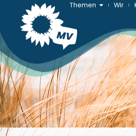
Themen
Wir