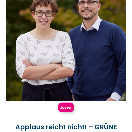
Lesen
Applaus reicht nicht! – GRÜNE