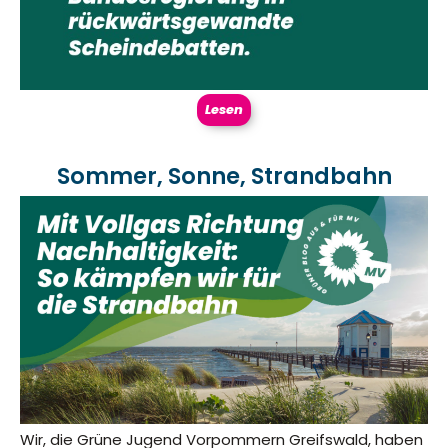
Lesen
Sommer, Sonne, Strandbahn
Wir, die Grüne Jugend Vorpommern Greifswald, haben