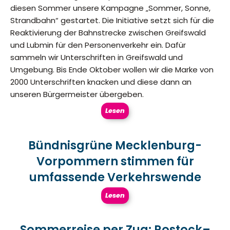
diesen Sommer unsere Kampagne „Sommer, Sonne,
Strandbahn“ gestartet. Die Initiative setzt sich für die
Reaktivierung der Bahnstrecke zwischen Greifswald
und Lubmin für den Personenverkehr ein. Dafür
sammeln wir Unterschriften in Greifswald und
Umgebung. Bis Ende Oktober wollen wir die Marke von
2000 Unterschriften knacken und diese dann an
unseren Bürgermeister übergeben.
Lesen
Bündnisgrüne Mecklenburg-
Vorpommern stimmen für
umfassende Verkehrswende
Lesen
Sommerreise per Zug: Rostock–