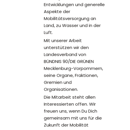
Entwicklungen und generelle
Aspekte der
Mobilitätsversorgung an
Land, zu Wasser und in der
Luft.
Mit unserer Arbeit
unterstützen wir den
Landesverband von
BÜNDNIS 90/DIE GRÜNEN
Mecklenburg-Vorpommern,
seine Organe, Fraktionen,
Gremien und
Organisationen.
Die Mitarbeit steht allen
Interessierten offen. Wir
freuen uns, wenn Du Dich
gemeinsam mit uns für die
Zukunft der Mobilität