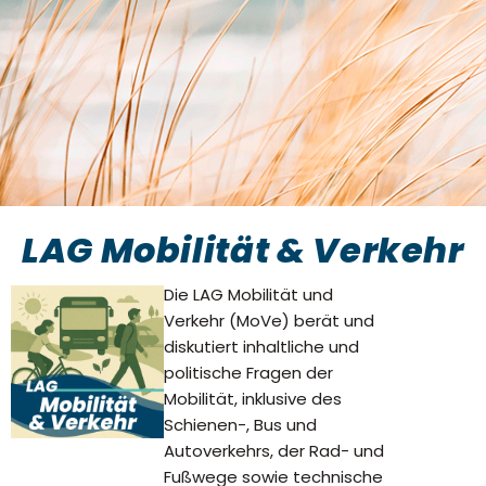
LAG Mobilität & Verkehr
Die LAG Mobilität und
Verkehr (MoVe) berät und
diskutiert inhaltliche und
politische Fragen der
Mobilität, inklusive des
Schienen-, Bus und
Autoverkehrs, der Rad- und
Fußwege sowie technische