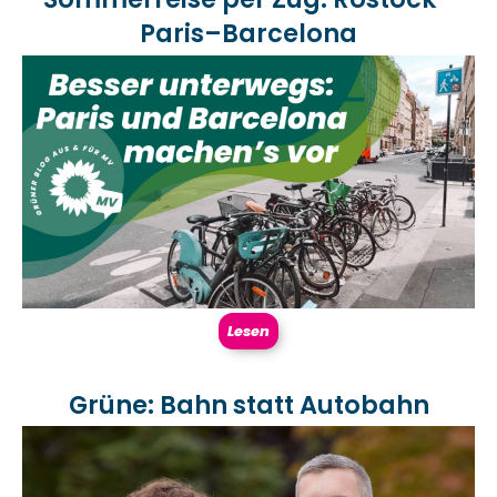
Paris–Barcelona
Lesen
Grüne: Bahn statt Autobahn