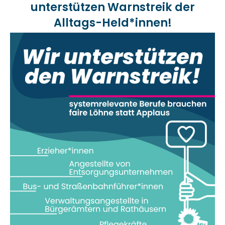
unterstützen Warnstreik der
Alltags-Held*innen!