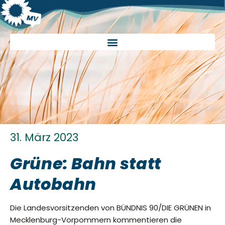
31. März 2023
Grüne: Bahn statt
Autobahn
Die Landesvorsitzenden von BÜNDNIS 90/DIE GRÜNEN in
Mecklenburg-Vorpommern kommentieren die