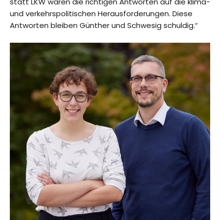
statt LKW wären die richtigen Antworten auf die klima-
und verkehrspolitischen Herausforderungen. Diese
Antworten bleiben Günther und Schwesig schuldig.“