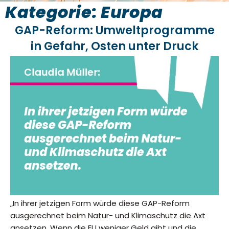
Kategorie: Europa
GAP-Reform: Umweltprogramme
in Gefahr, Osten unter Druck
„In ihrer jetzigen Form würde diese GAP-Reform
ausgerechnet beim Natur- und Klimaschutz die Axt
ansetzen. Wenn die EU weniger Geld gibt und die