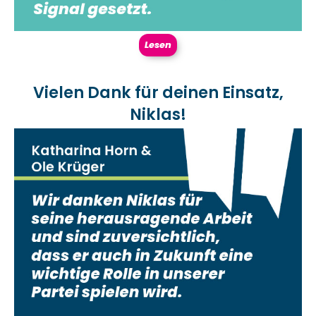
Lesen
Vielen Dank für deinen Einsatz,
Niklas!