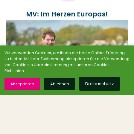
MV: Im Herzen Europas!
Wir verwenden Cookies, um Ihnen die beste Online-Erfahrung
zu bieten. Mit Ihrer Zustimmung akzeptieren Sie die Verwendung
von Cookies in Übereinstimmung mit unseren Cookie-
Richtlinien.
Datenschutz
Akzeptieren
Ablehnen
Lesen
Grüne MV auf SocialMedia