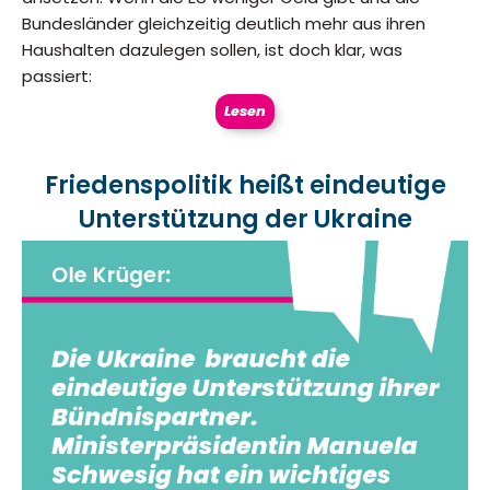
Bundesländer gleichzeitig deutlich mehr aus ihren
Haushalten dazulegen sollen, ist doch klar, was
passiert:
Lesen
Friedenspolitik heißt eindeutige
Unterstützung der Ukraine