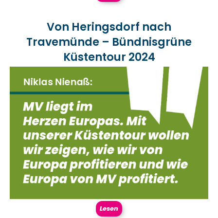
Von Heringsdorf nach
Travemünde – Bündnisgrüne
Küstentour 2024
Lesen