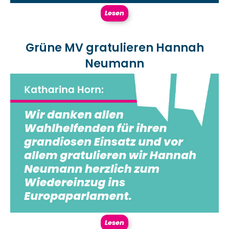
Lesen
Grüne MV gratulieren Hannah
Neumann
Lesen