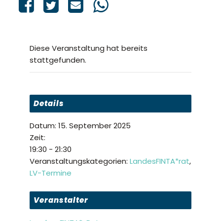
Diese Veranstaltung hat bereits
stattgefunden.
Details
Datum:
15. September 2025
Zeit:
19:30 - 21:30
Veranstaltungskategorien:
LandesFINTA*rat
,
LV-Termine
Veranstalter