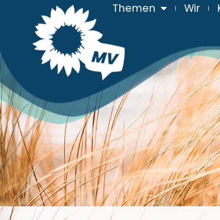
Themen
Wir