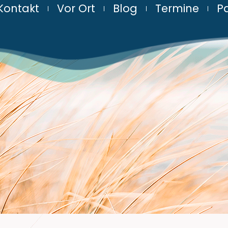
Kontakt
Vor Ort
Blog
Termine
Pa