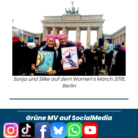
Sonja und Silke auf dem Women’s March 2018,
Berlin
Grüne MV auf SocialMedia