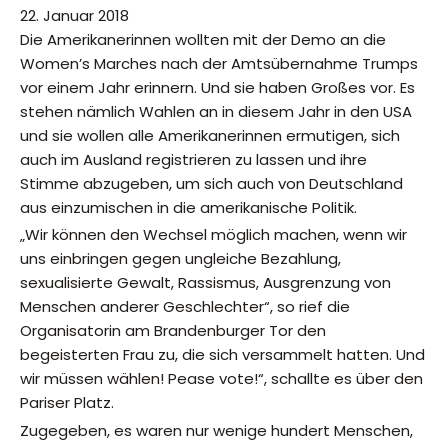
22. Januar 2018
Die Amerikanerinnen wollten mit der Demo an die
Women’s Marches nach der Amtsübernahme Trumps
vor einem Jahr erinnern. Und sie haben Großes vor. Es
stehen nämlich Wahlen an in diesem Jahr in den USA
und sie wollen alle Amerikanerinnen ermutigen, sich
auch im Ausland registrieren zu lassen und ihre
Stimme abzugeben, um sich auch von Deutschland
aus einzumischen in die amerikanische Politik.
„Wir können den Wechsel möglich machen, wenn wir
uns einbringen gegen ungleiche Bezahlung,
sexualisierte Gewalt, Rassismus, Ausgrenzung von
Menschen anderer Geschlechter“, so rief die
Organisatorin am Brandenburger Tor den
begeisterten Frau zu, die sich versammelt hatten. Und
wir müssen wählen! Pease vote!“, schallte es über den
Pariser Platz.
Zugegeben, es waren nur wenige hundert Menschen,