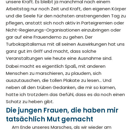
unsere Kraft. Es bleibt ja manchmal nach einem
Arbeitstag nur noch Zeit und Kraft, den eigenen Körper
und die Seele für den nächsten anstrengenden Tag zu
pflegen, anstatt sich noch aktiv in Parteigremien oder
Nicht-Regierungs-Organisationen einzubringen oder
gar auf eine Frauendemo zu gehen. Der
Turbokapitalismus mit all seinen Auswirkungen hat uns
ganz gut im Griff und macht, dass solche
Veranstaltungen wie heute eine Ausnahme sind.
Dabei macht es eigentlich Spaß, mit anderen
Menschen zu marschieren, zu plaudern, sich
auszutauschen, die tollen Plakate zu lesen… Und
neben all den trüben Gedanken, die mir so kamen,
hatte ich trotzdem das Gefühl, dass es da noch einen
Schatz zu heben gibt.
Die jungen Frauen, die haben mir
tatsächlich Mut gemacht
Am Ende unseres Marsches, als wir wieder am