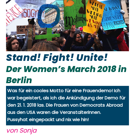
Stand! Fight! Unite!
Der Women’s March 2018 in
Berlin
Was für ein cooles Motto für eine Frauendemo! Ich
war begeistert, als ich die Ankündigung der Demo für
den 21. 1. 2018 las. Die Frauen von Democrats Abroad
aus den USA waren die Veranstalterinnen.
Pussyhat eingepackt und nix wie hin!
von Sonja