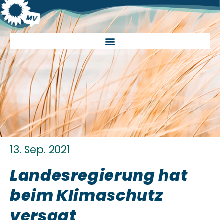
13. Sep. 2021
Landesregierung hat
beim Klimaschutz
versagt