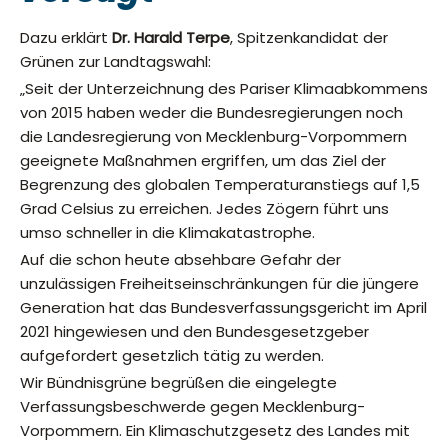
Dazu erklärt
Dr. Harald Terpe
, Spitzenkandidat der
Grünen zur Landtagswahl:
„Seit der Unterzeichnung des Pariser Klimaabkommens
von 2015 haben weder die Bundesregierungen noch
die Landesregierung von Mecklenburg-Vorpommern
geeignete Maßnahmen ergriffen, um das Ziel der
Begrenzung des globalen Temperaturanstiegs auf 1,5
Grad Celsius zu erreichen. Jedes Zögern führt uns
umso schneller in die Klimakatastrophe.
Auf die schon heute absehbare Gefahr der
unzulässigen Freiheitseinschränkungen für die jüngere
Generation hat das Bundesverfassungsgericht im April
2021 hingewiesen und den Bundesgesetzgeber
aufgefordert gesetzlich tätig zu werden.
Wir Bündnisgrüne begrüßen die eingelegte
Verfassungsbeschwerde gegen Mecklenburg-
Vorpommern. Ein Klimaschutzgesetz des Landes mit