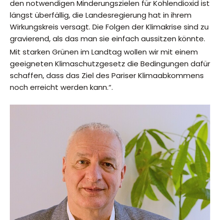
den notwendigen Minderungszielen für Kohlendioxid ist
längst überfällig, die Landesregierung hat in ihrem
Wirkungskreis versagt. Die Folgen der Klimakrise sind zu
gravierend, als das man sie einfach aussitzen könnte.
Mit starken Grünen im Landtag wollen wir mit einem
geeigneten Klimaschutzgesetz die Bedingungen dafür
schaffen, dass das Ziel des Pariser Klimaabkommens
noch erreicht werden kann.“.