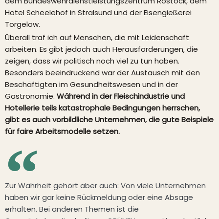
dem Bundeswehrdienstleistungszentrum Rostock, dem
Hotel Scheelehof in Stralsund und der Eisengießerei
Torgelow.
Überall traf ich auf Menschen, die mit Leidenschaft
arbeiten. Es gibt jedoch auch Herausforderungen, die
zeigen, dass wir politisch noch viel zu tun haben.
Besonders beeindruckend war der Austausch mit den
Beschäftigten im Gesundheitswesen und in der
Gastronomie.
Während in der Fleischindustrie und
Hotellerie teils katastrophale Bedingungen herrschen,
gibt es auch vorbildliche Unternehmen, die gute Beispiele
für faire Arbeitsmodelle setzen.
Zur Wahrheit gehört aber auch: Von viele Unternehmen
haben wir gar keine Rückmeldung oder eine Absage
erhalten. Bei anderen Themen ist die