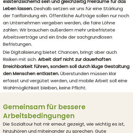
existenzsichernd sein und gleichzeitig Freiräume für das
Leben lassen.
Deshalb setzen wir uns für eine Stärkung
der Tarifbindung ein. Öffentliche Aufträge sollen nur noch
an Unternehmen vergeben werden, die faire Löhne
zahlen. Wir brauchen außerdem mehr unbefristete
Arbeitsverträge und ein Ende der sachgrundlosen
Befristungen.
Die Digitalisierung bietet Chancen, bringt aber auch
Risiken mit sich.
Arbeit darf nicht zur dauerhaften
Erreichbarkeit führen, sondern soll durch kluge Gestaltung
den Menschen entlasten.
Überstunden müssen klar
erfasst und vergütet werden, und mobile Arbeit soll eine
Wahlmöglichkeit bleiben, keine Pflicht.
Gemeinsam für bessere
Arbeitsbedingungen
Die Sozialtour hat mir erneut gezeigt, wie wichtig es ist,
hinzuhören und miteinander zu sprechen. Gute