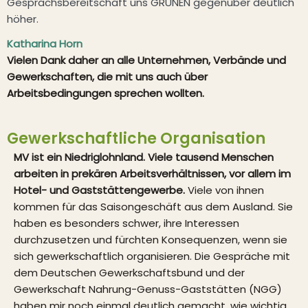
Gesprächsbereitschaft uns GRÜNEN gegenüber deutlich
höher.
Katharina Horn
Vielen Dank daher an alle Unternehmen, Verbände und
Gewerkschaften, die mit uns auch über
Arbeitsbedingungen sprechen wollten.
Gewerkschaftliche Organisation
MV ist ein Niedriglohnland. Viele tausend Menschen
arbeiten in prekären Arbeitsverhältnissen, vor allem im
Hotel- und Gaststättengewerbe.
Viele von ihnen
kommen für das Saisongeschäft aus dem Ausland. Sie
haben es besonders schwer, ihre Interessen
durchzusetzen und fürchten Konsequenzen, wenn sie
sich gewerkschaftlich organisieren. Die Gespräche mit
dem Deutschen Gewerkschaftsbund und der
Gewerkschaft Nahrung-Genuss-Gaststätten (NGG)
haben mir noch einmal deutlich gemacht, wie wichtig