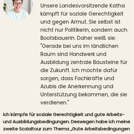
Unsere Landesvorsitzende Katha
kämpft für soziale Gerechtigkeit
und gegen Armut. Sie selbst ist
nicht nur Politikerin, sondern auch
Bootsbauerin. Daher weiß sie:
"Gerade bei uns im ländlichen
Raum sind Handwerk und
Ausbildung zentrale Bausteine für
die Zukunft. Ich möchte dafür
sorgen, dass Fachkräfte und
Azubis die Anerkennung und
Unterstützung bekommen, die sie
verdienen."
Ich kämpfe für soziale Gerechtigkeit und gute Arbeits-
und Ausbildungsbedingungen. Deswegen habe ich meine
zweite Sozialtour zum Thema „Gute Arbeitsbedingungen