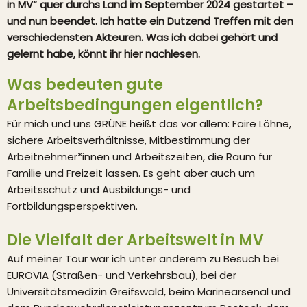
in MV“ quer durchs Land im September 2024 gestartet –
und nun beendet. Ich hatte ein Dutzend Treffen mit den
verschiedensten Akteuren. Was ich dabei gehört und
gelernt habe, könnt ihr hier nachlesen.
Was bedeuten gute
Arbeitsbedingungen eigentlich?
Für mich und uns GRÜNE heißt das vor allem: Faire Löhne,
sichere Arbeitsverhältnisse, Mitbestimmung der
Arbeitnehmer*innen und Arbeitszeiten, die Raum für
Familie und Freizeit lassen. Es geht aber auch um
Arbeitsschutz und Ausbildungs- und
Fortbildungsperspektiven.
Die Vielfalt der Arbeitswelt in MV
Auf meiner Tour war ich unter anderem zu Besuch bei
EUROVIA (Straßen- und Verkehrsbau), bei der
Universitätsmedizin Greifswald, beim Marinearsenal und