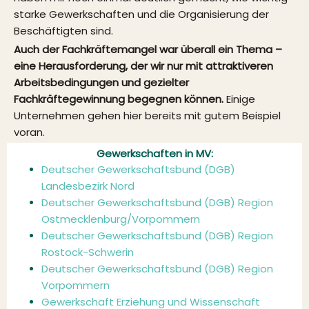
starke Gewerkschaften und die Organisierung der
Beschäftigten sind.
Auch der Fachkräftemangel war überall ein Thema –
eine Herausforderung, der wir nur mit attraktiveren
Arbeitsbedingungen und gezielter
Fachkräftegewinnung begegnen können.
Einige
Unternehmen gehen hier bereits mit gutem Beispiel
voran.
Gewerkschaften in MV:
Deutscher Gewerkschaftsbund (DGB)
Landesbezirk Nord
Deutscher Gewerkschaftsbund (DGB) Region
Ostmecklenburg/Vorpommern
Deutscher Gewerkschaftsbund (DGB) Region
Rostock-Schwerin
Deutscher Gewerkschaftsbund (DGB) Region
Vorpommern
Gewerkschaft Erziehung und Wissenschaft