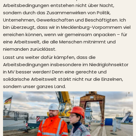
Arbeitsbedingungen entstehen nicht über Nacht,
sondern durch das Zusammenwirken von Politik,
Unternehmen, Gewerkschaften und Beschäftigten. Ich
bin überzeugt, dass wir in Mecklenburg-Vorpommern viel
erreichen können, wenn wir gemeinsam anpacken – für
eine Arbeitswelt, die alle Menschen mitnimmt und
niemanden zurücklässt.
Lasst uns weiter dafür kämpfen, dass die
Arbeitsbedingungen insbesondere im Niedriglohnsektor
in MV besser werden! Denn eine gerechte und
solidarische Arbeitswelt stärkt nicht nur die Einzelnen,
sondern unser ganzes Land.