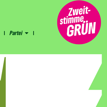
Partei