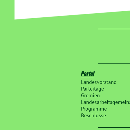
Partei
Landesvorstand
Parteitage
Gremien
Landesarbeitsgemein
Programme
Beschlüsse