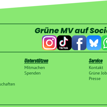
Grüne MV auf Soc
Unterstützen
Service
Mitmachen
Kontakt
Spenden
Grüne Job
Presse
schaften