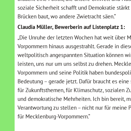
soziale Sicherheit schafft und Demokratie stärkt
Brücken baut, wo andere Zwietracht säen.“
Claudia Müller, Bewerberin auf Listenplatz 1:
„Die Unruhe der letzten Wochen hat weit über 
Vorpommern hinaus ausgestrahlt. Gerade in dies
weltpolitisch angespannten Situation können wir
leisten, uns nur um uns selbst zu drehen. Meckl
Vorpommern und seine Politik haben bundespoli
Bedeutung – gerade jetzt. Dafür braucht es eine s
für Zukunftsthemen, für Klimaschutz, sozialen 
und demokratische Mehrheiten. Ich bin bereit, m
Verantwortung zu stellen – nicht nur für meine P
für Mecklenburg-Vorpommern.“