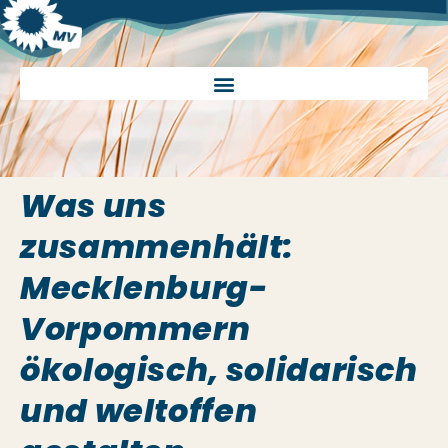
Was uns
zusammenhält:
Mecklenburg-
Vorpommern
ökologisch, solidarisch
und weltoffen