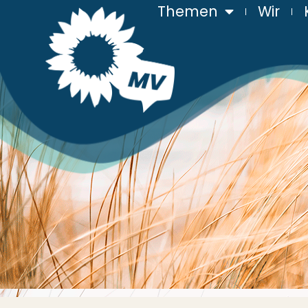
Themen
Wir