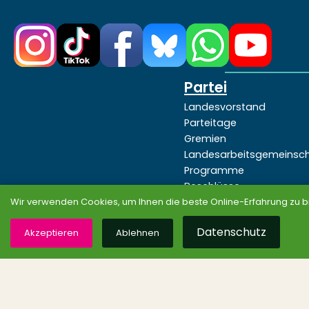
Partei
Landesvorstand
Parteitage
Gremien
Landesarbeitsgemeinsc
Programme
Beschlüsse
Wir verwenden Cookies, um Ihnen die beste Online-Erfahrung zu b
Datenschutz
Akzeptieren
Ablehnen