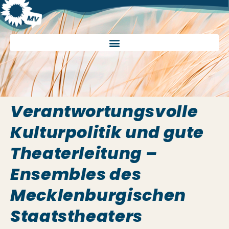
Verantwortungsvolle
Kulturpolitik und gute
Theaterleitung –
Ensembles des
Mecklenburgischen
Staatstheaters