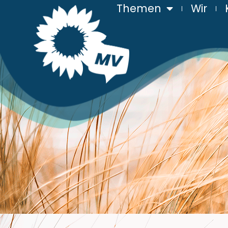
Themen
Wir