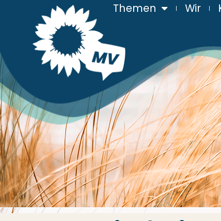
Themen
Wir