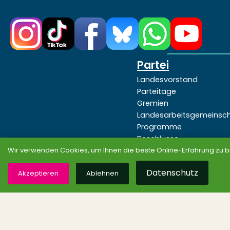
Partei
Landesvorstand
Parteitage
Gremien
Landesarbeitsgemeinsc
Programme
Beschlüsse
Wir verwenden Cookies, um Ihnen die beste Online-Erfahrung zu b
Datenschutz
Akzeptieren
Ablehnen