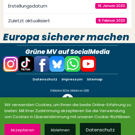
Erstellungsdatum
19. Januar 2023
Zuletzt aktualisiert
9. Februar 2023
Europa sicherer machen
Grüne MV auf SocialMedia
Datenschutz
Impressum
Sitemap
© BÜNDNIS 90/DIE GRÜNEN MV 2026
Wir verwenden Cookies, um Ihnen die beste Online-Erfahrung zu
bieten. Mit Ihrer Zustimmung akzeptieren Sie die Verwendung
von Cookies in Übereinstimmung mit unseren Cookie-Richtlinien.
Datenschutz
Akzeptieren
Ablehnen