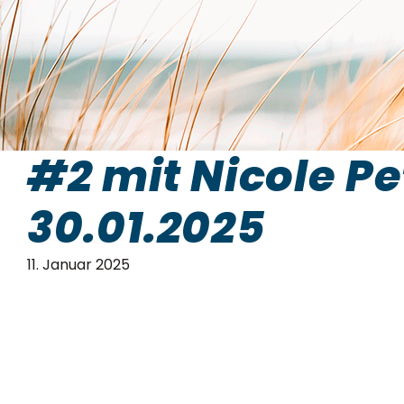
#2 mit Nicole P
30.01.2025
11. Januar 2025