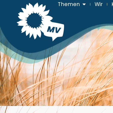
Themen
Wir