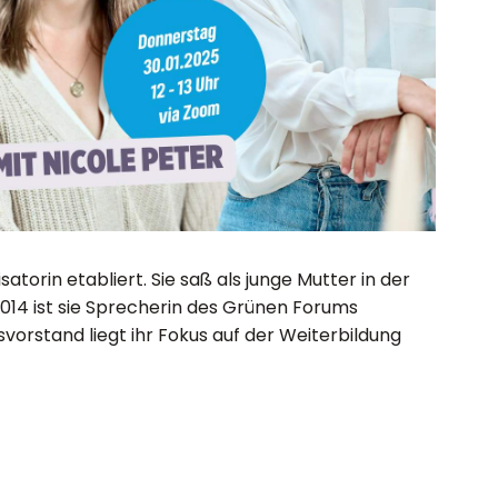
atorin etabliert. Sie saß als junge Mutter in der
2014 ist sie Sprecherin des Grünen Forums
orstand liegt ihr Fokus auf der Weiterbildung