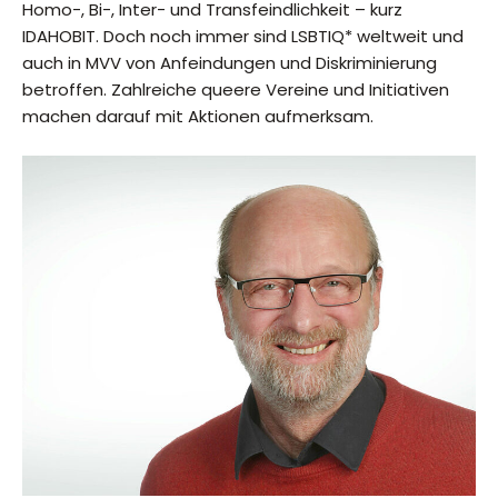
Homo-, Bi-, Inter- und Transfeindlichkeit – kurz
IDAHOBIT. Doch noch immer sind LSBTIQ* weltweit und
auch in MVV von Anfeindungen und Diskriminierung
betroffen. Zahlreiche queere Vereine und Initiativen
machen darauf mit Aktionen aufmerksam.