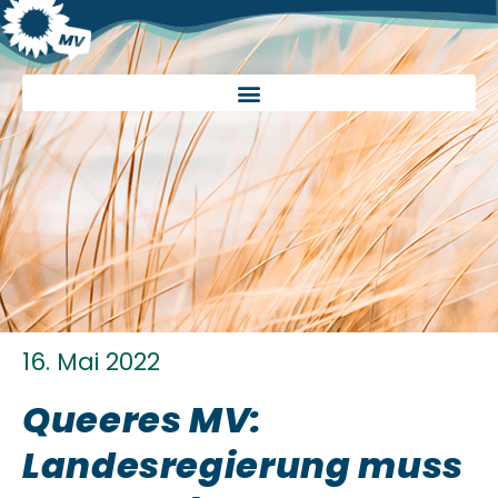
16. Mai 2022
Queeres MV:
Landesregierung muss