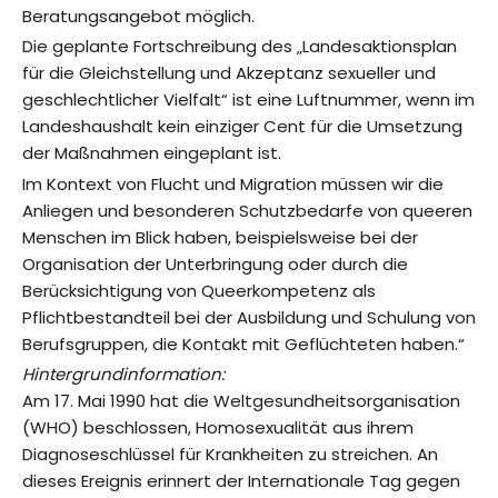
Beratungsangebot möglich.
Die geplante Fortschreibung des „Landesaktionsplan
für die Gleichstellung und Akzeptanz sexueller und
geschlechtlicher Vielfalt“ ist eine Luftnummer, wenn im
Landeshaushalt kein einziger Cent für die Umsetzung
der Maßnahmen eingeplant ist.
Im Kontext von Flucht und Migration müssen wir die
Anliegen und besonderen Schutzbedarfe von queeren
Menschen im Blick haben, beispielsweise bei der
Organisation der Unterbringung oder durch die
Berücksichtigung von Queerkompetenz als
Pflichtbestandteil bei der Ausbildung und Schulung von
Berufsgruppen, die Kontakt mit Geflüchteten haben.“
Hintergrundinformation:
Am 17. Mai 1990 hat die Weltgesundheitsorganisation
(WHO) beschlossen, Homosexualität aus ihrem
Diagnoseschlüssel für Krankheiten zu streichen. An
dieses Ereignis erinnert der Internationale Tag gegen