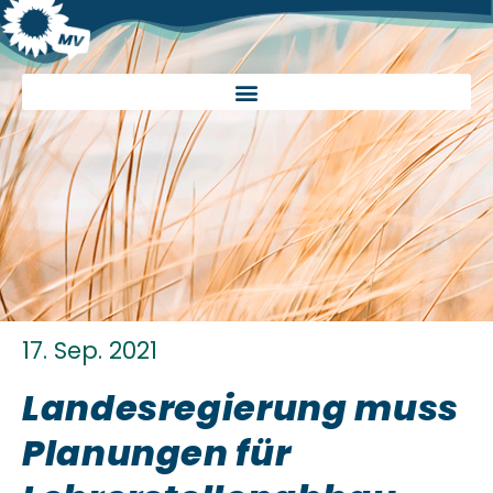
17. Sep. 2021
Landesregierung muss
Planungen für