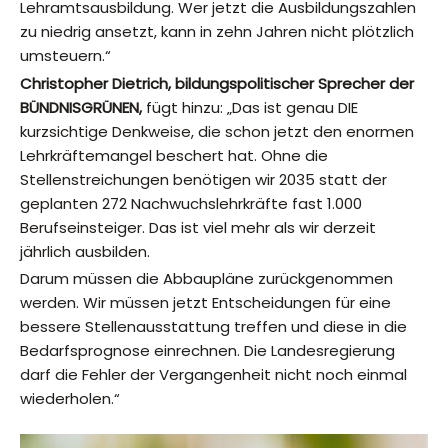
Lehramtsausbildung. Wer jetzt die Ausbildungszahlen
zu niedrig ansetzt, kann in zehn Jahren nicht plötzlich
umsteuern.“
Christopher Dietrich, bildungspolitischer Sprecher der
BÜNDNISGRÜNEN,
fügt hinzu: „Das ist genau DIE
kurzsichtige Denkweise, die schon jetzt den enormen
Lehrkräftemangel beschert hat. Ohne die
Stellenstreichungen benötigen wir 2035 statt der
geplanten 272 Nachwuchslehrkräfte fast 1.000
Berufseinsteiger. Das ist viel mehr als wir derzeit
jährlich ausbilden.
Darum müssen die Abbaupläne zurückgenommen
werden. Wir müssen jetzt Entscheidungen für eine
bessere Stellenausstattung treffen und diese in die
Bedarfsprognose einrechnen. Die Landesregierung
darf die Fehler der Vergangenheit nicht noch einmal
wiederholen.“