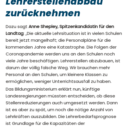
Lehrerstellenabbau
zurücknehmen
Dazu sagt
Anne Shepley, Spitzenkandidatin für den
Landtag
: „Die aktuelle Lehrsituation ist in vielen Schulen
bereit jetzt mangelhaft; die Personalpläne für die
kommenden Jahre eine Katastrophe. Die Folgen der
Coronapandemie werden uns an den Schulen noch
viele Jahre beschäftigen. Lehrerstellen abzubauen, ist
darum der völlig falsche Weg. Wir brauchen mehr
Personal an den Schulen, um kleinere Klassen zu
ermöglichen, weniger Unterrichtsausfall zu haben.
Das Bildungsministerium erklärt nun, künftige
Landesregierungen müssten entscheiden, ob diese
Stellenreduzierungen auch umgesetzt werden. Dann
ist es aber zu spät, um noch die nötige Anzahl von
Lehrkräften auszubilden. Die Lehrerbedarfsprognose
ist Grundlage für die Kapazitäten der