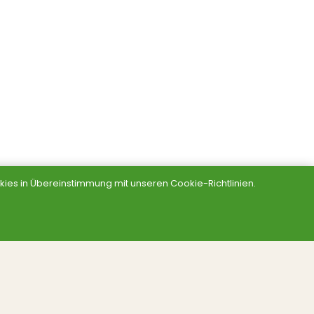
ies in Übereinstimmung mit unseren Cookie-Richtlinien.