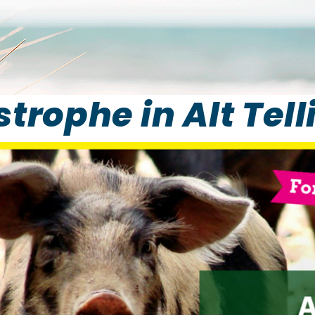
ophe in Alt Telli