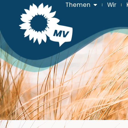
Themen
Wir