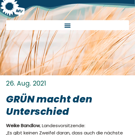
26. Aug. 2021
GRÜN macht den
Unterschied
Weike Bandlow
, Landesvorsitzende:
„Es gibt keinen Zweifel daran, dass auch die nächste