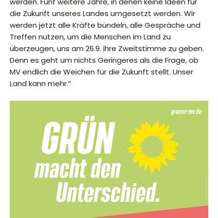
werden. Fünf weitere Jahre, in denen keine Ideen für
die Zukunft unseres Landes umgesetzt werden. Wir
werden jetzt alle Kräfte bündeln, alle Gespräche und
Treffen nutzen, um die Menschen im Land zu
überzeugen, uns am 26.9. ihre Zweitstimme zu geben.
Denn es geht um nichts Geringeres als die Frage, ob
MV endlich die Weichen für die Zukunft stellt. Unser
Land kann mehr.“