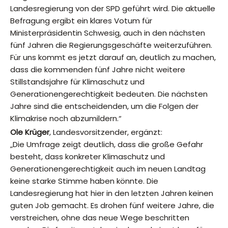
Landesregierung von der SPD geführt wird. Die aktuelle
Befragung ergibt ein klares Votum für
Ministerpräsidentin Schwesig, auch in den nächsten
fünf Jahren die Regierungsgeschäfte weiterzuführen.
Für uns kommt es jetzt darauf an, deutlich zu machen,
dass die kommenden fünf Jahre nicht weitere
Stillstandsjahre für Klimaschutz und
Generationengerechtigkeit bedeuten. Die nächsten
Jahre sind die entscheidenden, um die Folgen der
Klimakrise noch abzumildern.“
Ole Krüger
, Landesvorsitzender, ergänzt:
„Die Umfrage zeigt deutlich, dass die große Gefahr
besteht, dass konkreter Klimaschutz und
Generationengerechtigkeit auch im neuen Landtag
keine starke Stimme haben könnte. Die
Landesregierung hat hier in den letzten Jahren keinen
guten Job gemacht. Es drohen fünf weitere Jahre, die
verstreichen, ohne das neue Wege beschritten