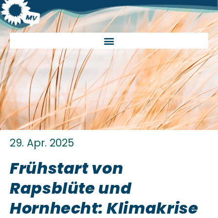
29. Apr. 2025
Frühstart von
Rapsblüte und
Hornhecht: Klimakrise