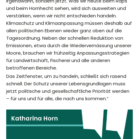
irgendwann, sondern jetzt. Was wir heute beim Raps
und beim Hornhecht sehen, wird sich ausweiten und
verstärken, wenn wir nicht entschieden handeln.
Klimaschutz und Klimaanpassung müssen deshalb auf
allen politischen Ebenen wieder ganz oben auf die
Tagesordnung. Neben der schnellen Reduktion von
Emissionen, etwa durch die Wiedervernässung unserer
Moore, brauchen wir frühzeitig Anpassungsstrategien
für Landwirtschaft, Fischerei und alle anderen
betroffenen Bereiche.
Das Zeitfenster, um zu handeln, schließt sich rasend
schnell. Der Schutz unserer Lebensgrundlagen muss
jetzt politische und gesellschaftliche Priorität werden
– für uns und für alle, die nach uns kommen.“