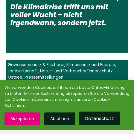
Gewässerschutz & Fischerei
,
Klimaschutz und Energie
,
Landwirtschaft, Natur- und Verbaucher*innenschutz
,
Ostsee
,
Pressemitteilungen
Wir verwenden Cookies, um Ihnen die beste Online-Erfahrung
zu bieten. Mit Ihrer Zustimmung akzeptieren Sie die Verwendung
von Cookies in Übereinstimmung mit unseren Cookie-
Richtlinien.
Grüne MV auf SocialMedia
Datenschutz
Akzeptieren
Ablehnen