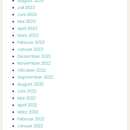
August 2023
Juli 2023
Juni 2023
Mai 2023
April 2023
März 2023
Februar 2023
Januar 2023
Dezember 2022
November 2022
Oktober 2022
September 2022
August 2022
Juni 2022
Mai 2022
April 2022
März 2022
Februar 2022
Januar 2022