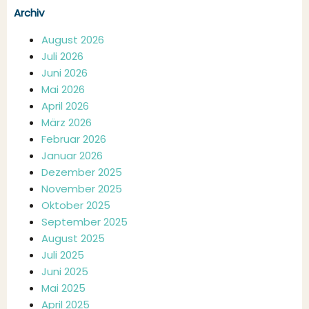
Archiv
August 2026
Juli 2026
Juni 2026
Mai 2026
April 2026
März 2026
Februar 2026
Januar 2026
Dezember 2025
November 2025
Oktober 2025
September 2025
August 2025
Juli 2025
Juni 2025
Mai 2025
April 2025