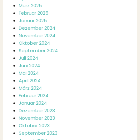
März 2025
Februar 2025
Januar 2025
Dezember 2024
November 2024
Oktober 2024
September 2024
Juli 2024
Juni 2024
Mai 2024
April 2024
März 2024
Februar 2024
Januar 2024
Dezember 2023
November 2023
Oktober 2023
September 2023