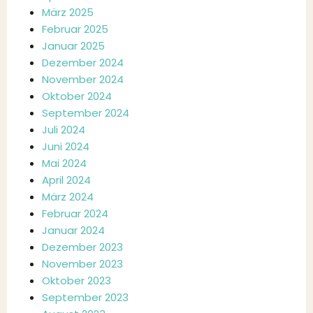
März 2025
Februar 2025
Januar 2025
Dezember 2024
November 2024
Oktober 2024
September 2024
Juli 2024
Juni 2024
Mai 2024
April 2024
März 2024
Februar 2024
Januar 2024
Dezember 2023
November 2023
Oktober 2023
September 2023