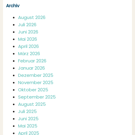
Archiv
August 2026
Juli 2026
Juni 2026
Mai 2026
April 2026
März 2026
Februar 2026
Januar 2026
Dezember 2025
November 2025
Oktober 2025
September 2025
August 2025
Juli 2025
Juni 2025
Mai 2025
April 2025