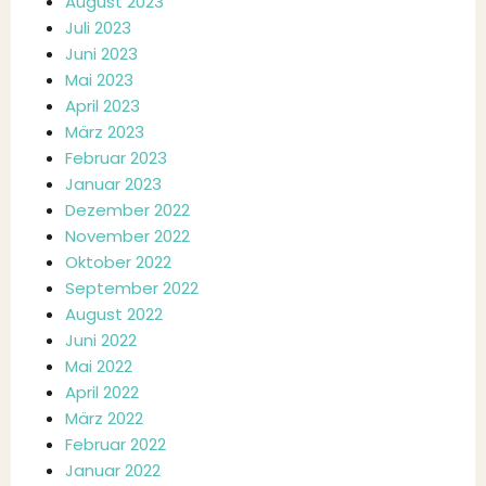
August 2023
Juli 2023
Juni 2023
Mai 2023
April 2023
März 2023
Februar 2023
Januar 2023
Dezember 2022
November 2022
Oktober 2022
September 2022
August 2022
Juni 2022
Mai 2022
April 2022
März 2022
Februar 2022
Januar 2022