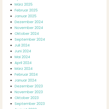
März 2025
Februar 2025
Januar 2025
Dezember 2024
November 2024
Oktober 2024
September 2024
Juli 2024
Juni 2024
Mai 2024
April 2024
März 2024
Februar 2024
Januar 2024
Dezember 2023
November 2023
Oktober 2023
September 2023