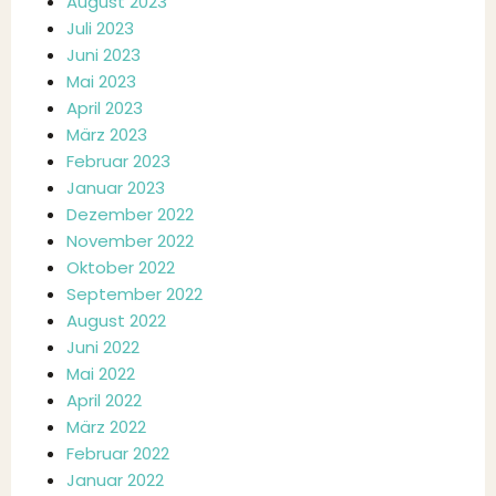
August 2023
Juli 2023
Juni 2023
Mai 2023
April 2023
März 2023
Februar 2023
Januar 2023
Dezember 2022
November 2022
Oktober 2022
September 2022
August 2022
Juni 2022
Mai 2022
April 2022
März 2022
Februar 2022
Januar 2022