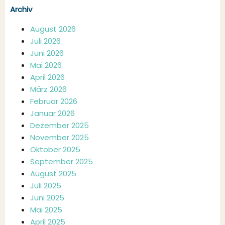
Archiv
August 2026
Juli 2026
Juni 2026
Mai 2026
April 2026
März 2026
Februar 2026
Januar 2026
Dezember 2025
November 2025
Oktober 2025
September 2025
August 2025
Juli 2025
Juni 2025
Mai 2025
April 2025